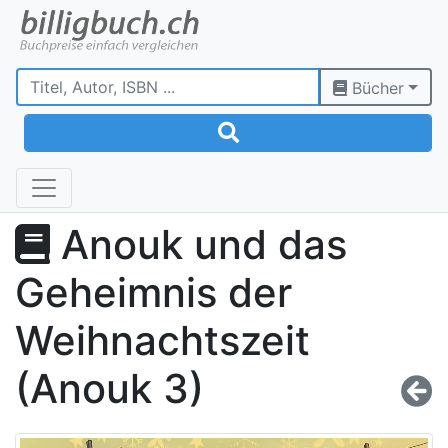
Bücher
Anouk und das
Geheimnis der
Weihnachtszeit
(Anouk 3)