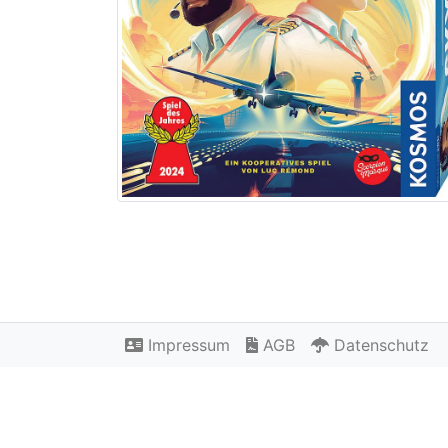
Impressum
AGB
Datenschutz