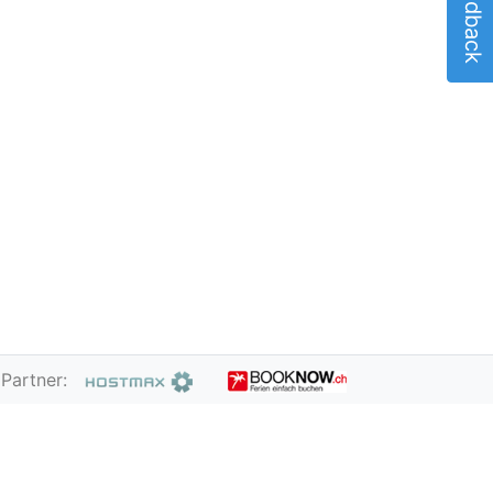
Feedback
Partner: