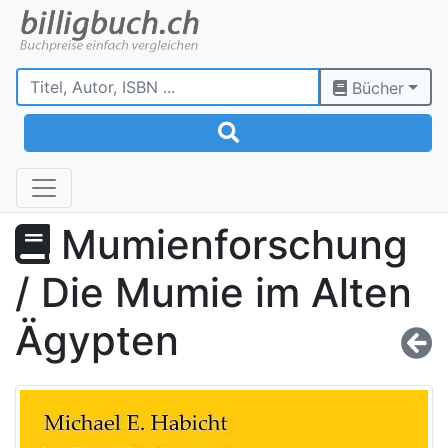
Bücher
Mumienforschung
/ Die Mumie im Alten
Ägypten