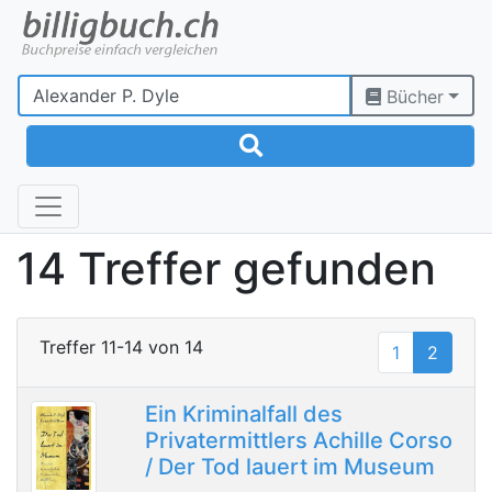
Bücher
14 Treffer gefunden
Treffer 11-14 von 14
1
2
Ein Kriminalfall des
Privatermittlers Achille Corso
/ Der Tod lauert im Museum