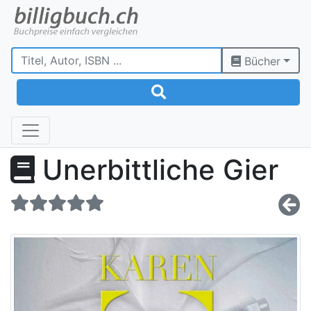
Bücher
Unerbittliche Gier