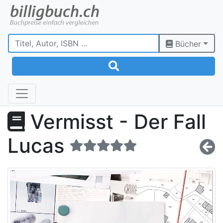
Bücher
Vermisst - Der Fall
Lucas