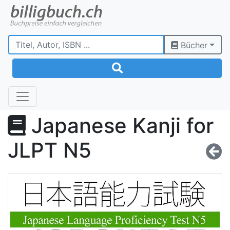
Bücher
Japanese Kanji for
JLPT N5