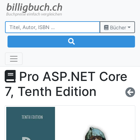
Bücher
Pro ASP.NET Core
7, Tenth Edition