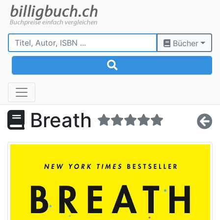
Bücher
Breath