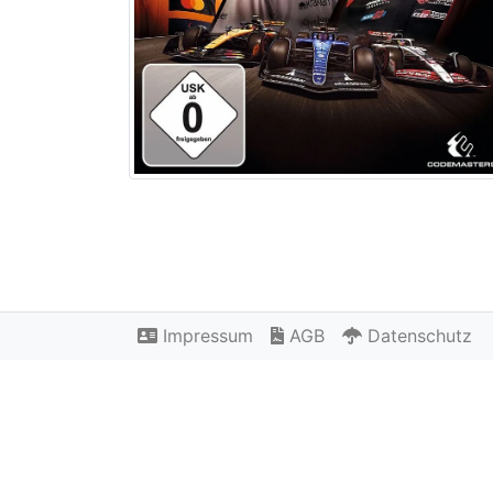
Impressum
AGB
Datenschutz