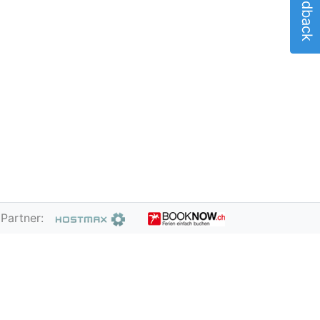
Feedback
Partner: