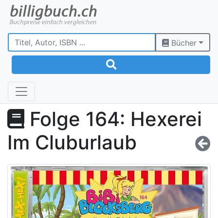
Bücher
Folge 164: Hexerei
Im Cluburlaub