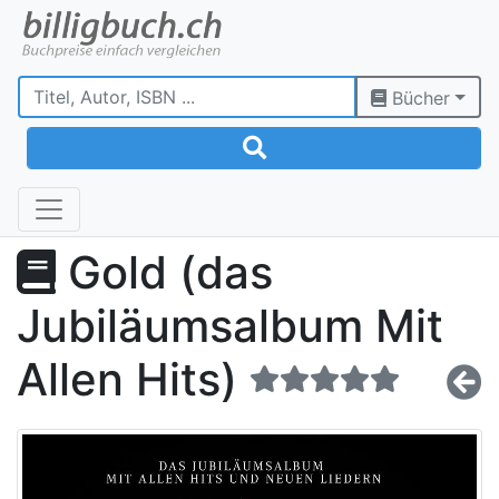
Bücher
Gold (das
Jubiläumsalbum Mit
Allen Hits)